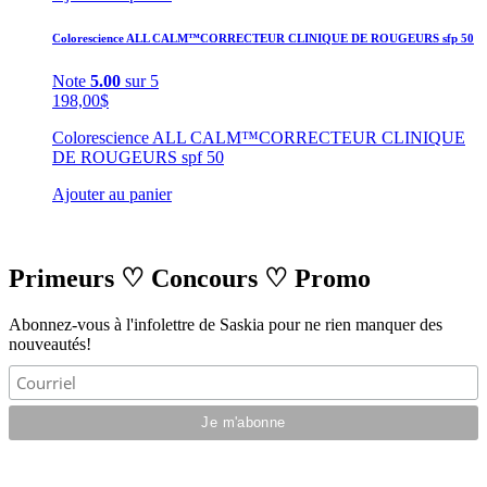
Colorescience ALL CALM™CORRECTEUR CLINIQUE DE ROUGEURS sfp 50
Note
5.00
sur 5
198,00
$
Colorescience ALL CALM™CORRECTEUR CLINIQUE
DE ROUGEURS spf 50
Ajouter au panier
Primeurs
♡
Concours
♡
Promo
Abonnez-vous à l'infolettre de Saskia pour ne rien manquer des
nouveautés!