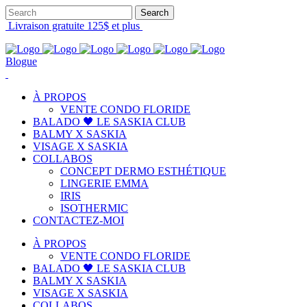
Livraison gratuite 125$ et plus
Blogue
À PROPOS
VENTE CONDO FLORIDE
BALADO 🖤 LE SASKIA CLUB
BALMY X SASKIA
VISAGE X SASKIA
COLLABOS
CONCEPT DERMO ESTHÉTIQUE
LINGERIE EMMA
IRIS
ISOTHERMIC
CONTACTEZ-MOI
À PROPOS
VENTE CONDO FLORIDE
BALADO 🖤 LE SASKIA CLUB
BALMY X SASKIA
VISAGE X SASKIA
COLLABOS