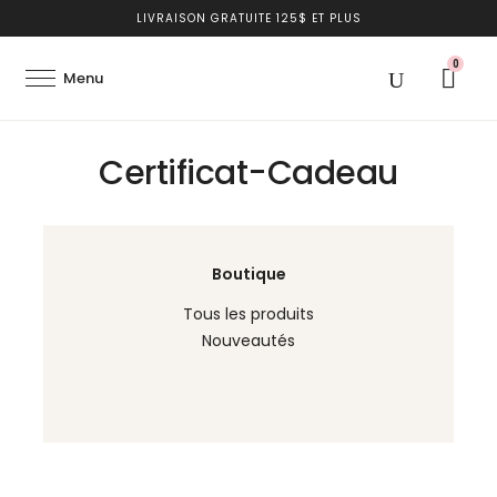
LIVRAISON GRATUITE 125$ ET PLUS
0
Certificat-Cadeau
Boutique
Tous les produits
Nouveautés