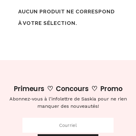
AUCUN PRODUIT NE CORRESPOND
À VOTRE SÉLECTION.
Primeurs
♡
Concours
♡
Promo
Abonnez-vous à l'infolettre de Saskia pour ne rien
manquer des nouveautés!