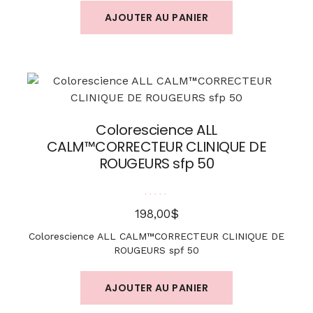
AJOUTER AU PANIER
Colorescience ALL
CALM™CORRECTEUR CLINIQUE DE
ROUGEURS sfp 50
Note
5.00
sur 5
$
198,00
Colorescience ALL CALM™CORRECTEUR CLINIQUE DE
ROUGEURS spf 50
AJOUTER AU PANIER