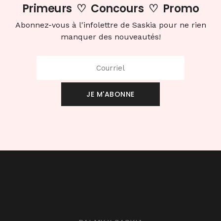
Primeurs
♡
Concours
♡
Promo
Abonnez-vous à l'infolettre de Saskia pour ne rien
manquer des nouveautés!