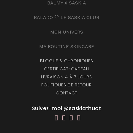
BALMY X SASKIA
BALADO 🤍 LE SASKIA CLUB
MON UNIVERS
MA ROUTINE SKINCARE
BLOGUE & CHRONIQUES
CERTIFICAT-CADEAU
LIVRAISON 4 À 7 JOURS
POLITIQUES DE RETOUR
CONTACT
Suivez-moi @saskiathuot