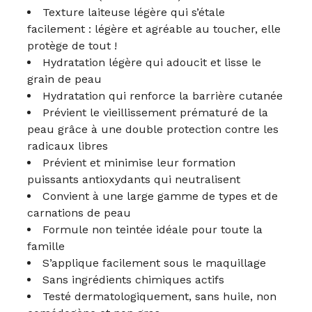
Texture laiteuse légère qui s’étale
facilement : légère et agréable au toucher, elle
protège de tout !
Hydratation légère qui adoucit et lisse le
grain de peau
Hydratation qui renforce la barrière cutanée
Prévient le vieillissement prématuré de la
peau grâce à une double protection contre les
radicaux libres
Prévient et minimise leur formation
puissants antioxydants qui neutralisent
Convient à une large gamme de types et de
carnations de peau
Formule non teintée idéale pour toute la
famille
S’applique facilement sous le maquillage
Sans ingrédients chimiques actifs
Testé dermatologiquement, sans huile, non