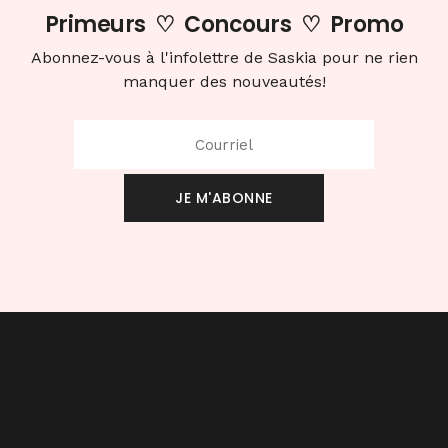
Primeurs
♡
Concours
♡
Promo
Abonnez-vous à l'infolettre de Saskia pour ne rien
manquer des nouveautés!