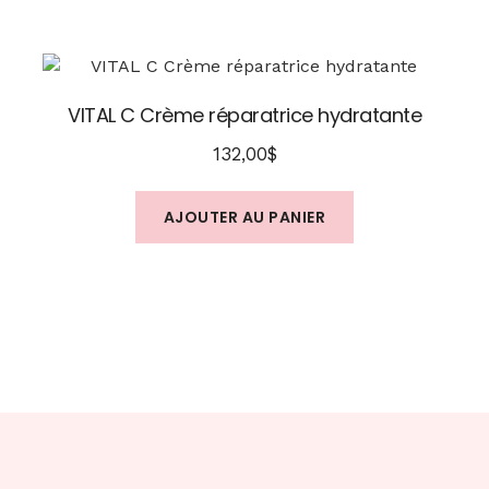
VITAL C Crème réparatrice hydratante
132,00
$
AJOUTER AU PANIER