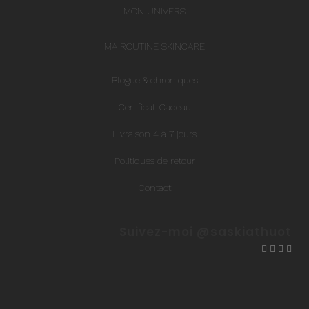
MON UNIVERS
MA ROUTINE SKINCARE
Blogue & chroniques
Certificat-Cadeau
Livraison 4 à 7 jours
Politiques de retour
Contact
Suivez-moi @saskiathuot