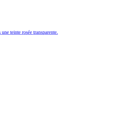
 une teinte rosée transparente.