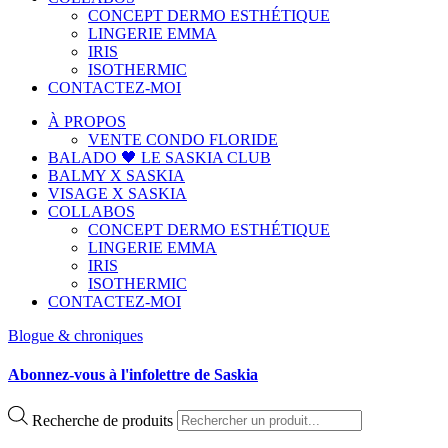
CONCEPT DERMO ESTHÉTIQUE
LINGERIE EMMA
IRIS
ISOTHERMIC
CONTACTEZ-MOI
À PROPOS
VENTE CONDO FLORIDE
BALADO 🖤 LE SASKIA CLUB
BALMY X SASKIA
VISAGE X SASKIA
COLLABOS
CONCEPT DERMO ESTHÉTIQUE
LINGERIE EMMA
IRIS
ISOTHERMIC
CONTACTEZ-MOI
Blogue & chroniques
Abonnez-vous à l'infolettre de Saskia
Recherche de produits