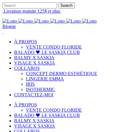
Livraison gratuite 125$ et plus
Blogue
À PROPOS
VENTE CONDO FLORIDE
BALADO 🖤 LE SASKIA CLUB
BALMY X SASKIA
VISAGE X SASKIA
COLLABOS
CONCEPT DERMO ESTHÉTIQUE
LINGERIE EMMA
IRIS
ISOTHERMIC
CONTACTEZ-MOI
À PROPOS
VENTE CONDO FLORIDE
BALADO 🖤 LE SASKIA CLUB
BALMY X SASKIA
VISAGE X SASKIA
COLLABOS