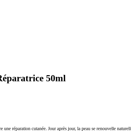
éparatrice 50ml
une réparation cutanée. Jour après jour, la peau se renouvelle naturelle