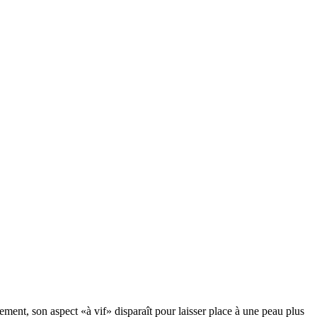
ment, son aspect «à vif» disparaît pour laisser place à une peau plus