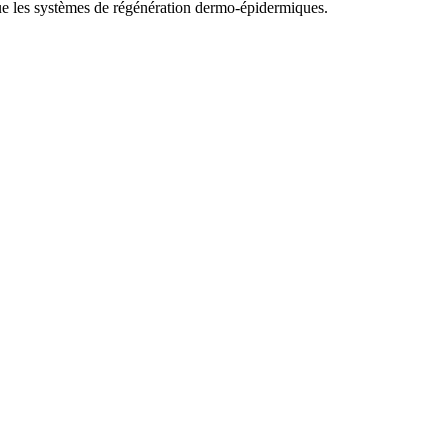
que les systèmes de régénération dermo-épidermiques.