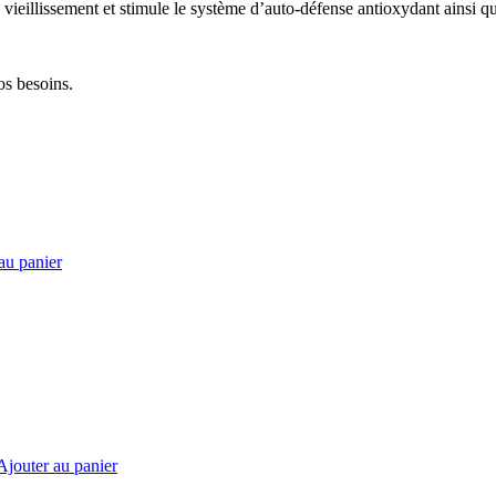
vieillissement et stimule le système d’auto-défense antioxydant ainsi 
os besoins.
au panier
Ajouter au panier