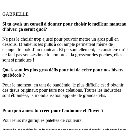
GABRIELLE
Si tu avais un conseil à donner pour choisir le meilleur manteau
d’hiver, ça serait quoi?
Ne pas le choisir trop ajusté pour pouvoir mettre un gros pull en
dessous. D’ailleurs les pulls à col ample permettent même de
changer le look d’un manteau. Et personnellement, je considère qu’il
ne faut pas sous-estimer le nombre et la grosseur des poches, elles
sont si pratiques !
Quels sont les plus gros défis pour toi de créer pour nos hivers
québécois ?
Pour le moment, en tant de pandémie, le plus difficile est d’obtenir
des tissus originaux pour faire nos créations. Toutes les industries
sont ébranlées, la mondialisation apporte de grands défis.
Pourquoi aimes-tu créer pour l’automne et l’hiver ?
Pour leurs magnifiques palettes de couleurs!