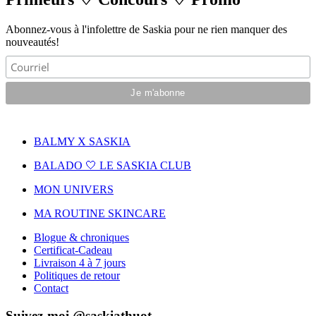
Abonnez-vous à l'infolettre de Saskia pour ne rien manquer des
nouveautés!
BALMY X SASKIA
BALADO 🤍 LE SASKIA CLUB
MON UNIVERS
MA ROUTINE SKINCARE
Blogue & chroniques
Certificat-Cadeau
Livraison 4 à 7 jours
Politiques de retour
Contact
Suivez-moi @saskiathuot