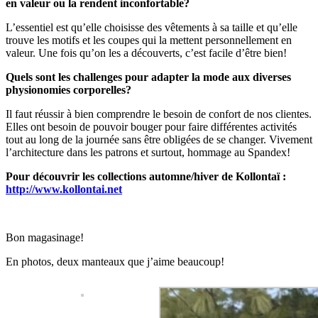
en valeur ou la rendent inconfortable?
L’essentiel est qu’elle choisisse des vêtements à sa taille et qu’elle
trouve les motifs et les coupes qui la mettent personnellement en
valeur. Une fois qu’on les a découverts, c’est facile d’être bien!
Quels sont les challenges pour adapter la mode aux diverses
physionomies corporelles?
Il faut réussir à bien comprendre le besoin de confort de nos clientes.
Elles ont besoin de pouvoir bouger pour faire différentes activités
tout au long de la journée sans être obligées de se changer. Vivement
l’architecture dans les patrons et surtout, hommage au Spandex!
Pour découvrir les collections automne/hiver de Kollontaï :
http://www.kollontai.net
Bon magasinage!
En photos, deux manteaux que j’aime beaucoup!