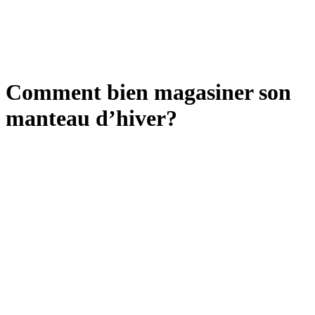
Comment bien magasiner son
manteau d’hiver?