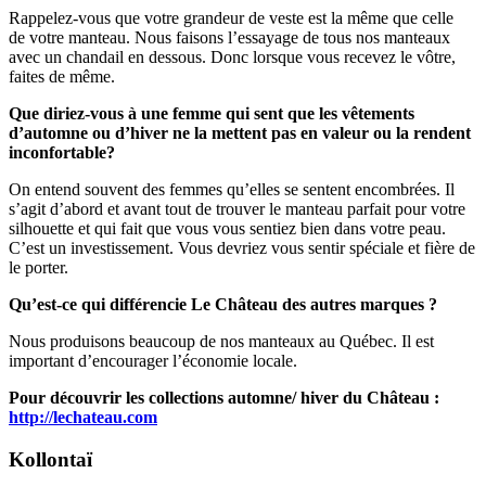
Rappelez-vous que votre grandeur de veste est la même que celle
de votre manteau. Nous faisons l’essayage de tous nos manteaux
avec un chandail en dessous. Donc lorsque vous recevez le vôtre,
faites de même.
Que diriez-vous à une femme qui sent que les vêtements
d’automne ou d’hiver ne la mettent pas en valeur ou la rendent
inconfortable?
On entend souvent des femmes qu’elles se sentent encombrées. Il
s’agit d’abord et avant tout de trouver le manteau parfait pour votre
silhouette et qui fait que vous vous sentiez bien dans votre peau.
C’est un investissement. Vous devriez vous sentir spéciale et fière de
le porter.
Qu’est-ce qui différencie Le Château des autres marques ?
Nous produisons beaucoup de nos manteaux au Québec. Il est
important d’encourager l’économie locale.
Pour découvrir les collections automne/ hiver du Château :
http://lechateau.com
Kollontaï