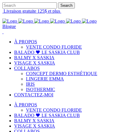
Livraison gratuite 125$ et plus
Blogue
À PROPOS
VENTE CONDO FLORIDE
BALADO 🖤 LE SASKIA CLUB
BALMY X SASKIA
VISAGE X SASKIA
COLLABOS
CONCEPT DERMO ESTHÉTIQUE
LINGERIE EMMA
IRIS
ISOTHERMIC
CONTACTEZ-MOI
À PROPOS
VENTE CONDO FLORIDE
BALADO 🖤 LE SASKIA CLUB
BALMY X SASKIA
VISAGE X SASKIA
COLLABOS