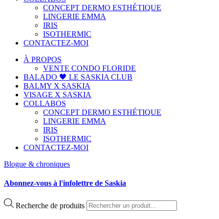
CONCEPT DERMO ESTHÉTIQUE
LINGERIE EMMA
IRIS
ISOTHERMIC
CONTACTEZ-MOI
À PROPOS
VENTE CONDO FLORIDE
BALADO 🖤 LE SASKIA CLUB
BALMY X SASKIA
VISAGE X SASKIA
COLLABOS
CONCEPT DERMO ESTHÉTIQUE
LINGERIE EMMA
IRIS
ISOTHERMIC
CONTACTEZ-MOI
Blogue & chroniques
Abonnez-vous à l'infolettre de Saskia
Recherche de produits