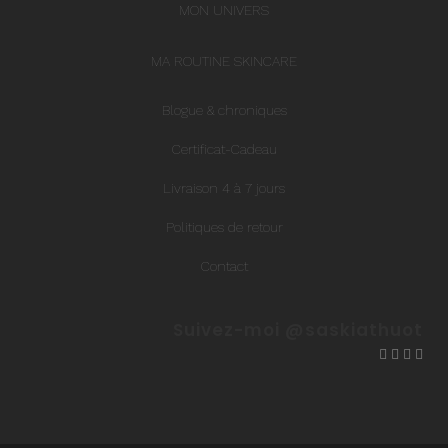
MON UNIVERS
MA ROUTINE SKINCARE
Blogue & chroniques
Certificat-Cadeau
Livraison 4 à 7 jours
Politiques de retour
Contact
Suivez-moi @saskiathuot