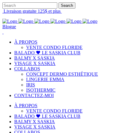
Livraison gratuite 125$ et plus
Blogue
À PROPOS
VENTE CONDO FLORIDE
BALADO 🖤 LE SASKIA CLUB
BALMY X SASKIA
VISAGE X SASKIA
COLLABOS
CONCEPT DERMO ESTHÉTIQUE
LINGERIE EMMA
IRIS
ISOTHERMIC
CONTACTEZ-MOI
À PROPOS
VENTE CONDO FLORIDE
BALADO 🖤 LE SASKIA CLUB
BALMY X SASKIA
VISAGE X SASKIA
COLLABOS