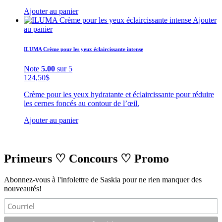
Ajouter au panier
Ajouter
au panier
ILUMA Crème pour les yeux éclaircissante intense
Note
5.00
sur 5
124,50
$
Crème pour les yeux hydratante et éclaircissante pour réduire
les cernes foncés au contour de l’œil.
Ajouter au panier
Primeurs
♡
Concours
♡
Promo
Abonnez-vous à l'infolettre de Saskia pour ne rien manquer des
nouveautés!