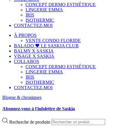
CONCEPT DERMO ESTHÉTIQUE
LINGERIE EMMA
IRIS
ISOTHERMIC
CONTACTEZ-MOI
À PROPOS
VENTE CONDO FLORIDE
BALADO 🖤 LE SASKIA CLUB
BALMY X SASKIA
VISAGE X SASKIA
COLLABOS
CONCEPT DERMO ESTHÉTIQUE
LINGERIE EMMA
IRIS
ISOTHERMIC
CONTACTEZ-MOI
Blogue & chroniques
Abonnez-vous à l'infolettre de Saskia
Recherche de produits