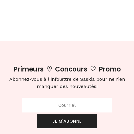
Primeurs
♡
Concours
♡
Promo
Abonnez-vous à l'infolettre de Saskia pour ne rien
manquer des nouveautés!