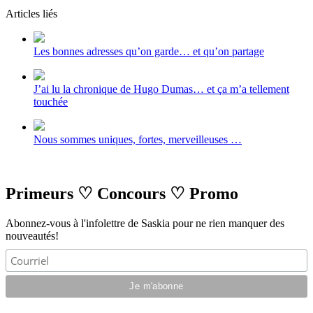
Articles liés
Les bonnes adresses qu’on garde… et qu’on partage
J’ai lu la chronique de Hugo Dumas… et ça m’a tellement
touchée
Nous sommes uniques, fortes, merveilleuses …
Primeurs
♡
Concours
♡
Promo
Abonnez-vous à l'infolettre de Saskia pour ne rien manquer des
nouveautés!