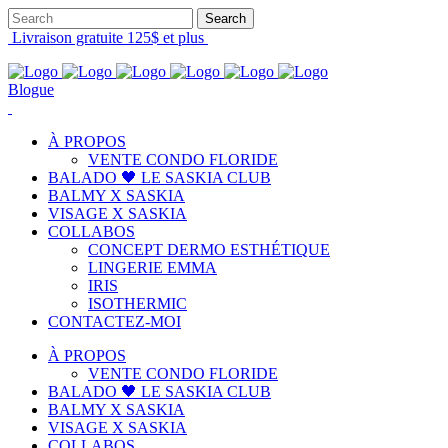
Livraison gratuite 125$ et plus
Blogue
À PROPOS
VENTE CONDO FLORIDE
BALADO 🖤 LE SASKIA CLUB
BALMY X SASKIA
VISAGE X SASKIA
COLLABOS
CONCEPT DERMO ESTHÉTIQUE
LINGERIE EMMA
IRIS
ISOTHERMIC
CONTACTEZ-MOI
À PROPOS
VENTE CONDO FLORIDE
BALADO 🖤 LE SASKIA CLUB
BALMY X SASKIA
VISAGE X SASKIA
COLLABOS