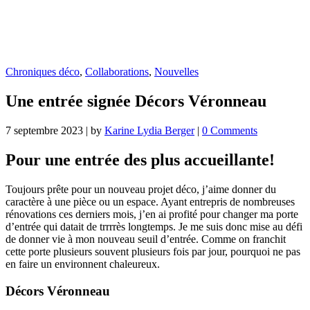
Chroniques déco
,
Collaborations
,
Nouvelles
Une entrée signée Décors Véronneau
7 septembre 2023
|
by
Karine Lydia Berger
|
0 Comments
Pour une entrée des plus accueillante!
Toujours prête pour un nouveau projet déco, j’aime donner du
caractère à une pièce ou un espace. Ayant entrepris de nombreuses
rénovations ces derniers mois, j’en ai profité pour changer ma porte
d’entrée qui datait de trrrrès longtemps. Je me suis donc mise au défi
de donner vie à mon nouveau seuil d’entrée. Comme on franchit
cette porte plusieurs souvent plusieurs fois par jour, pourquoi ne pas
en faire un environnent chaleureux.
Décors Véronneau