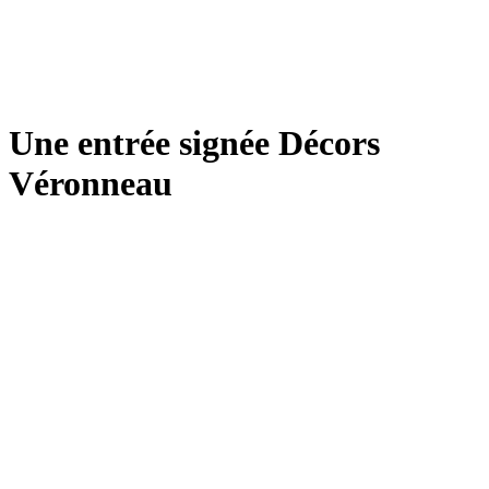
Une entrée signée Décors
Véronneau