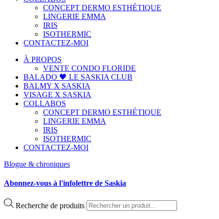
CONCEPT DERMO ESTHÉTIQUE
LINGERIE EMMA
IRIS
ISOTHERMIC
CONTACTEZ-MOI
À PROPOS
VENTE CONDO FLORIDE
BALADO 🖤 LE SASKIA CLUB
BALMY X SASKIA
VISAGE X SASKIA
COLLABOS
CONCEPT DERMO ESTHÉTIQUE
LINGERIE EMMA
IRIS
ISOTHERMIC
CONTACTEZ-MOI
Blogue & chroniques
Abonnez-vous à l'infolettre de Saskia
Recherche de produits