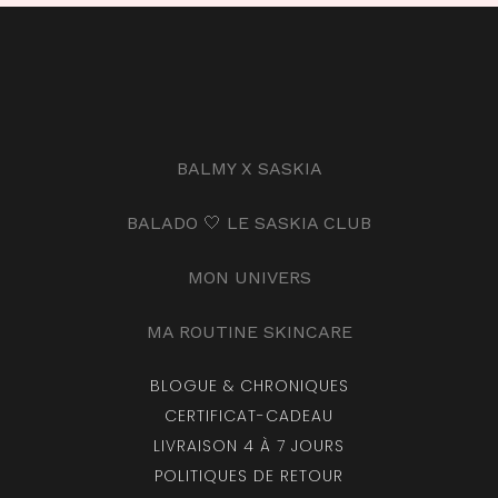
BALMY X SASKIA
BALADO 🤍 LE SASKIA CLUB
MON UNIVERS
MA ROUTINE SKINCARE
BLOGUE & CHRONIQUES
CERTIFICAT-CADEAU
LIVRAISON 4 À 7 JOURS
POLITIQUES DE RETOUR