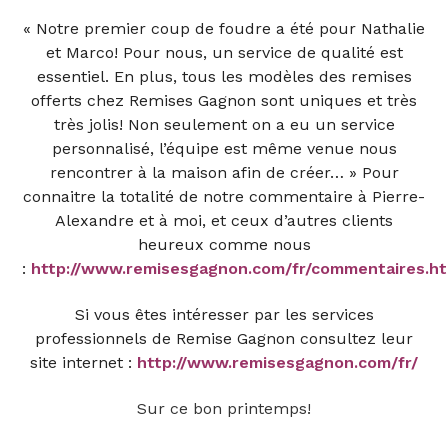
« Notre premier coup de foudre a été pour Nathalie
et Marco! Pour nous, un service de qualité est
essentiel. En plus, tous les modèles des remises
offerts chez Remises Gagnon sont uniques et très
très jolis! Non seulement on a eu un service
personnalisé, l’équipe est même venue nous
rencontrer à la maison afin de créer… » Pour
connaitre la totalité de notre commentaire à Pierre-
Alexandre et à moi, et ceux d’autres clients
heureux comme nous
:
http://www.remisesgagnon.com/fr/commentaires.h
Si vous êtes intéresser par les services
professionnels de Remise Gagnon consultez leur
site internet :
http://www.remisesgagnon.com/fr/
Sur ce bon printemps!