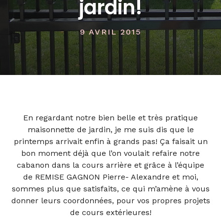
jardin!
9 AVRIL 2015
En regardant notre bien belle et très pratique
maisonnette de jardin, je me suis dis que le
printemps arrivait enfin à grands pas! Ça faisait un
bon moment déjà que l’on voulait refaire notre
cabanon dans la cours arrière et grâce à l’équipe
de REMISE GAGNON Pierre- Alexandre et moi,
sommes plus que satisfaits, ce qui m’amène à vous
donner leurs coordonnées, pour vos propres projets
de cours extérieures!