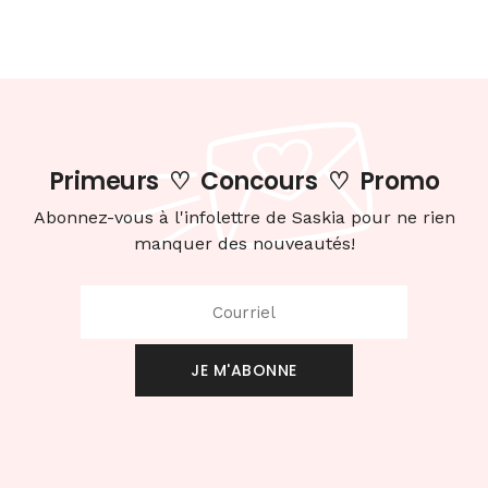
Primeurs
♡
Concours
♡
Promo
Abonnez-vous à l'infolettre de Saskia pour ne rien
manquer des nouveautés!