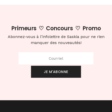
Primeurs
♡
Concours
♡
Promo
Abonnez-vous à l'infolettre de Saskia pour ne rien
manquer des nouveautés!