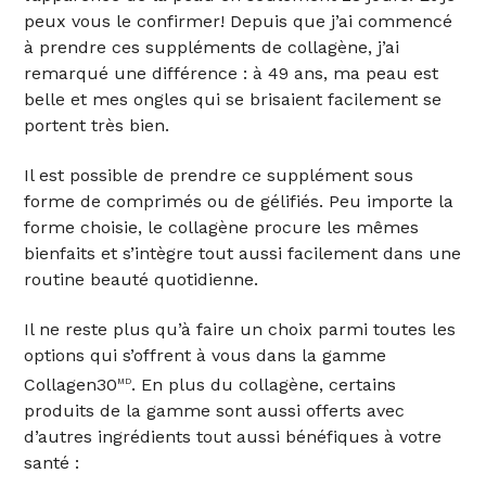
peux vous le confirmer! Depuis que j’ai commencé
à prendre ces suppléments de collagène, j’ai
remarqué une différence : à 49 ans, ma peau est
belle et mes ongles qui se brisaient facilement se
portent très bien.
Il est possible de prendre ce supplément sous
forme de comprimés ou de gélifiés. Peu importe la
forme choisie, le collagène procure les mêmes
bienfaits et s’intègre tout aussi facilement dans une
routine beauté quotidienne.
Il ne reste plus qu’à faire un choix parmi toutes les
options qui s’offrent à vous dans la gamme
Collagen30
. En plus du collagène, certains
MD
produits de la gamme sont aussi offerts avec
d’autres ingrédients tout aussi bénéfiques à votre
santé :