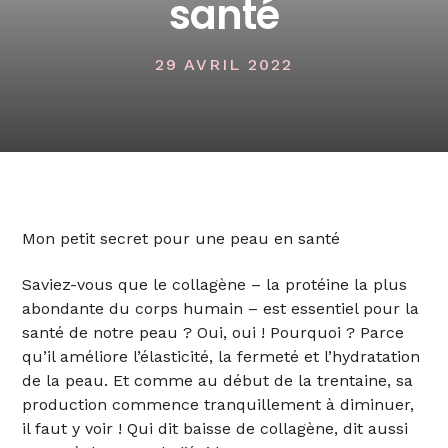
santé
29 AVRIL 2022
Mon petit secret pour une peau en santé
Saviez-vous que le collagène – la protéine la plus
abondante du corps humain – est essentiel pour la
santé de notre peau ? Oui, oui ! Pourquoi ? Parce
qu’il améliore l’élasticité, la fermeté et l’hydratation
de la peau. Et comme au début de la trentaine, sa
production commence tranquillement à diminuer,
il faut y voir ! Qui dit baisse de collagène, dit aussi