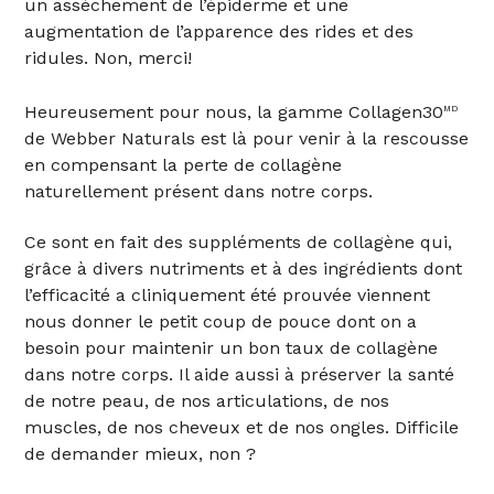
un assèchement de l’épiderme et une
augmentation de l’apparence des rides et des
ridules. Non, merci!
Heureusement pour nous, la gamme Collagen30
MD
de Webber Naturals est là pour venir à la rescousse
en compensant la perte de collagène
naturellement présent dans notre corps.
Ce sont en fait des suppléments de collagène qui,
grâce à divers nutriments et à des ingrédients dont
l’efficacité a cliniquement été prouvée viennent
nous donner le petit coup de pouce dont on a
besoin pour maintenir un bon taux de collagène
dans notre corps. Il aide aussi à préserver la santé
de notre peau, de nos articulations, de nos
muscles, de nos cheveux et de nos ongles. Difficile
de demander mieux, non ?