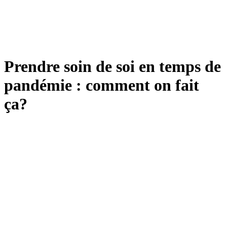
Prendre soin de soi en temps de
pandémie : comment on fait
ça?