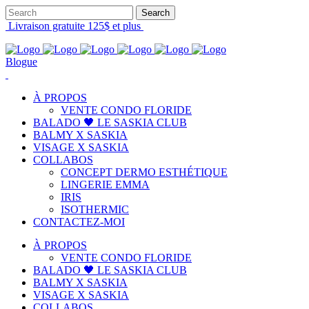
Livraison gratuite 125$ et plus
Blogue
À PROPOS
VENTE CONDO FLORIDE
BALADO 🖤 LE SASKIA CLUB
BALMY X SASKIA
VISAGE X SASKIA
COLLABOS
CONCEPT DERMO ESTHÉTIQUE
LINGERIE EMMA
IRIS
ISOTHERMIC
CONTACTEZ-MOI
À PROPOS
VENTE CONDO FLORIDE
BALADO 🖤 LE SASKIA CLUB
BALMY X SASKIA
VISAGE X SASKIA
COLLABOS