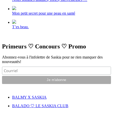
Mon petit secret pour une peau en santé
T’es beau.
Primeurs
♡
Concours
♡
Promo
Abonnez-vous à l'infolettre de Saskia pour ne rien manquer des
nouveautés!
BALMY X SASKIA
BALADO 🤍 LE SASKIA CLUB