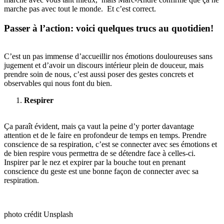
marche pas avec tout le monde. Et c’est correct.
Passer à l’action: voici quelques trucs au quotidien!
C’est un pas immense d’accueillir nos émotions douloureuses sans
jugement et d’avoir un discours intérieur plein de douceur, mais
prendre soin de nous, c’est aussi poser des gestes concrets et
observables qui nous font du bien.
Respirer
Ça paraît évident, mais ça vaut la peine d’y porter davantage
attention et de le faire en profondeur de temps en temps. Prendre
conscience de sa respiration, c’est se connecter avec ses émotions et
de bien respire vous permettra de se détendre face à celles-ci.
Inspirer par le nez et expirer par la bouche tout en prenant
conscience du geste est une bonne façon de connecter avec sa
respiration.
photo crédit Unsplash