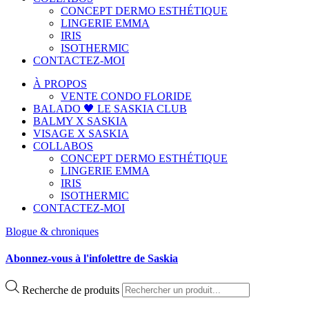
CONCEPT DERMO ESTHÉTIQUE
LINGERIE EMMA
IRIS
ISOTHERMIC
CONTACTEZ-MOI
À PROPOS
VENTE CONDO FLORIDE
BALADO 🖤 LE SASKIA CLUB
BALMY X SASKIA
VISAGE X SASKIA
COLLABOS
CONCEPT DERMO ESTHÉTIQUE
LINGERIE EMMA
IRIS
ISOTHERMIC
CONTACTEZ-MOI
Blogue & chroniques
Abonnez-vous à l'infolettre de Saskia
Recherche de produits